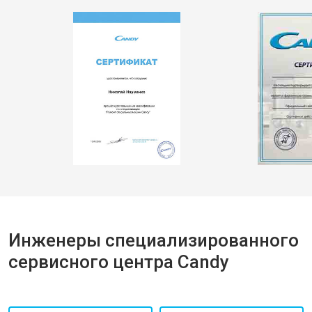
Инженеры специализированного
сервисного центра Candy