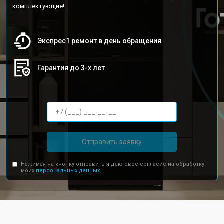
комплектующие!
Экспрес1 ремонт в день обращения
Гарантия до 3-х лет
Отправить заявку
Нажимая на кнопку отправить я даю свое согласие на обработку
моих
персональных данных.