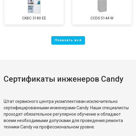
CKBC 3180 EE
CCDS 5144 W
Сертификаты инженеров Candy
Штат сервисного центра укомплектован исключительно
сертифицированными инженерами Candy. Наши специалисты
проходят обязательное регулярное обучение и обладают
всеми необходимыми допусками для проведения ремонта
техники Candy на профессиональном уровне.