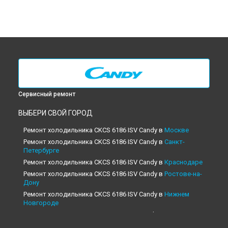
Сервисный ремонт
ВЫБЕРИ СВОЙ ГОРОД
Ремонт холодильника CKCS 6186 ISV Candy в
Москве
Ремонт холодильника CKCS 6186 ISV Candy в
Санкт-
Петербурге
Ремонт холодильника CKCS 6186 ISV Candy в
Краснодаре
Ремонт холодильника CKCS 6186 ISV Candy в
Ростове-на-
Дону
Ремонт холодильника CKCS 6186 ISV Candy в
Нижнем
Новгороде
Ремонт холодильника CKCS 6186 ISV Candy в
Новосибирске