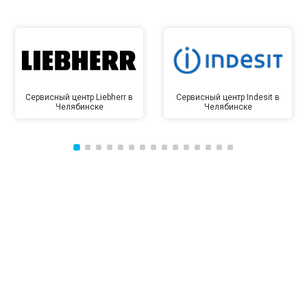
Сервисный центр Liebherr в
Сервисный центр Indesit в
Челябинске
Челябинске