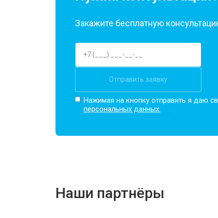
Закажите бесплатную консультацию
Отправить заявку
Нажимая на кнопку отправить я даю св
персональных данных.
Наши партнёры