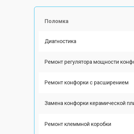
Поломка
Диагностика
Ремонт регулятора мощности конф
Ремонт конфорки с расширением
Замена конфорки керамической пл
Ремонт клеммной коробки