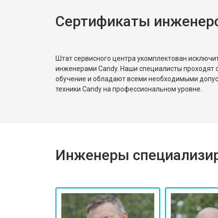
Сертификаты инженер
Штат сервисного центра укомплектован исключ
инженерами Candy. Наши специалисты проходят 
обучение и обладают всеми необходимыми допу
техники Candy на профессиональном уровне.
Инженеры специализир