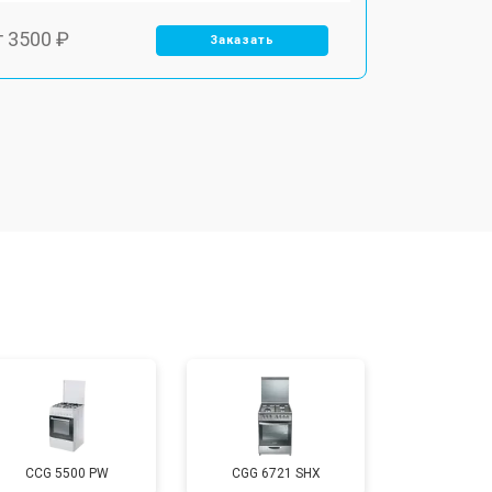
т 3500 ₽
Заказать
т 4590 ₽
Заказать
т 1590 ₽
Заказать
т 3500 ₽
Заказать
т 3100 ₽
Заказать
т 3000 ₽
Заказать
CCG 5500 PW
CGG 6721 SHX