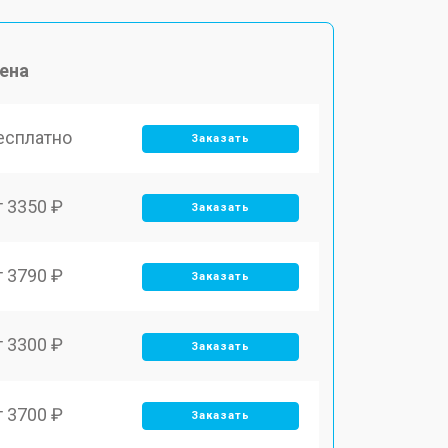
ена
есплатно
Заказать
т 3350 ₽
Заказать
т 3790 ₽
Заказать
т 3300 ₽
Заказать
т 3700 ₽
Заказать