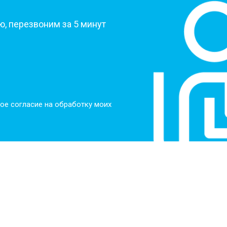
, перезвоним за 5 минут
ое согласие на обработку моих