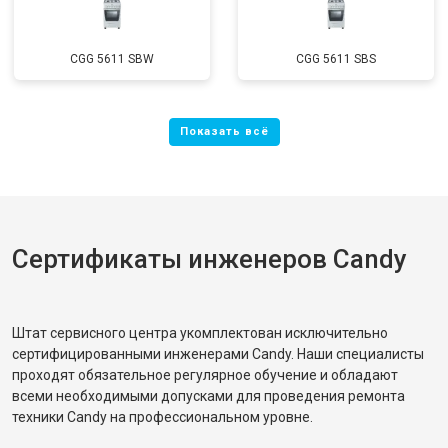
CGG 5611 SBW
CGG 5611 SBS
Сертификаты инженеров Candy
Штат сервисного центра укомплектован исключительно
сертифицированными инженерами Candy. Наши специалисты
проходят обязательное регулярное обучение и обладают
всеми необходимыми допусками для проведения ремонта
техники Candy на профессиональном уровне.