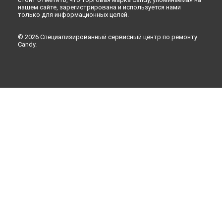
нашем сайте, зарегистрирована и используется нами
только для информационных целей.
© 2026 Специализированный сервисный центр по ремонту
Candy.