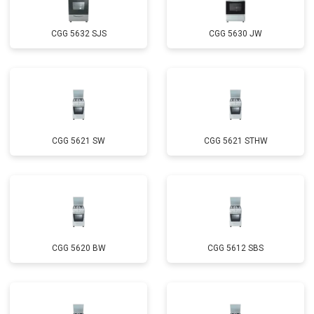
CGG 5632 SJS
CGG 5630 JW
CGG 5621 SW
CGG 5621 STHW
CGG 5620 BW
CGG 5612 SBS