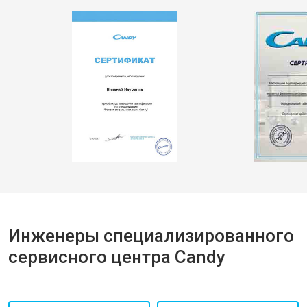
Инженеры специализированного
сервисного центра Candy