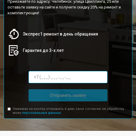
Приезжайте по адресу: Челябинск: улица Цвиллинга, 25 или
оставьте заявку на сайте и получите скидку 20% на ремонт и
комплектующие!
Экспрес1 ремонт в день обращения
Гарантия до 3-х лет
Отправить заявку
Нажимая на кнопку отправить я даю свое согласие на обработку
моих
персональных данных.