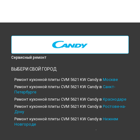
Сервисный ремонт
ВЫБЕРИ СВОЙ ГОРОД
Ремонт кухонной плиты CVM 5621 KW Candy в
Москве
Ремонт кухонной плиты CVM 5621 KW Candy в
Санкт-
Петербурге
Ремонт кухонной плиты CVM 5621 KW Candy в
Краснодаре
Ремонт кухонной плиты CVM 5621 KW Candy в
Ростове-на-
Дону
Ремонт кухонной плиты CVM 5621 KW Candy в
Нижнем
Новгороде
Ремонт кухонной плиты CVM 5621 KW Candy в
Новосибирске