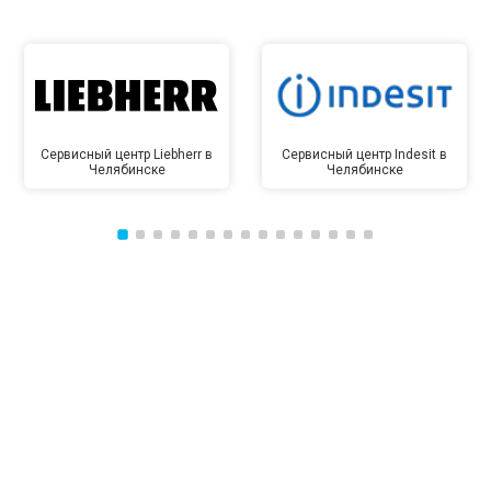
Сервисный центр Liebherr в
Сервисный центр Indesit в
Челябинске
Челябинске