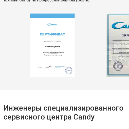
техники Candy на профессиональном уровне.
Инженеры специализированного
сервисного центра Candy