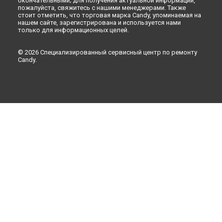
окончательными; для получения актуальной информации,
пожалуйста, свяжитесь с нашими менеджерами. Также
стоит отметить, что торговая марка Candy, упоминаемая на
нашем сайте, зарегистрирована и используется нами
только для информационных целей.
© 2026 Специализированный сервисный центр по ремонту
Candy.