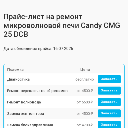
Прайс-лист на ремонт
микроволновой печи Candy CMG
25 DCB
Дата обновления прайса: 16.07.2026
Поломка
Цена
Диагностика
бесплатно
Заказать
Ремонт переключателей режимов
от 4500 ₽
Заказать
Ремонт волновода
от 5500 ₽
Заказать
Замена вентилятора
от 4500 ₽
Заказать
Замена блока управления
от 4700 ₽
Заказать