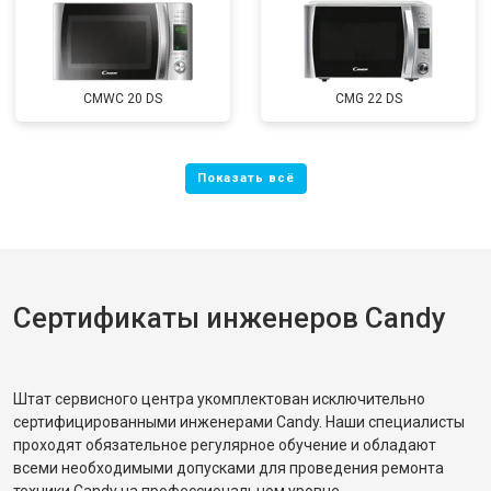
CMWC 20 DS
CMG 22 DS
Сертификаты инженеров Candy
Штат сервисного центра укомплектован исключительно
сертифицированными инженерами Candy. Наши специалисты
проходят обязательное регулярное обучение и обладают
всеми необходимыми допусками для проведения ремонта