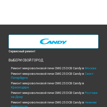
Сервисный ремонт
ВЫБЕРИ СВОЙ ГОРОД
Ремонт микроволновой печи CMG 25 DCB Candy в
Москве
Ремонт микроволновой печи CMG 25 DCB Candy в
Санкт-
Петербурге
Ремонт микроволновой печи CMG 25 DCB Candy в
Краснодаре
Ремонт микроволновой печи CMG 25 DCB Candy в
Ростове-
на-Дону
Ремонт микроволновой печи CMG 25 DCB Candy в
Нижнем
Новгороде