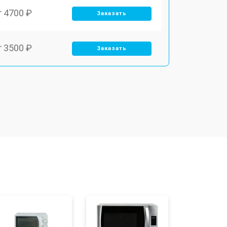
т 4700 ₽
Заказать
т 3500 ₽
Заказать
т 3500 ₽
Заказать
т 3700 ₽
Заказать
т 2900 ₽
Заказать
т 3000 ₽
Заказать
т 2500 ₽
Заказать