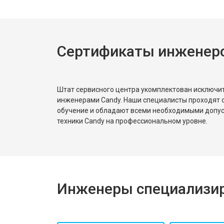
Сертификаты инженер
Штат сервисного центра укомплектован исключ
инженерами Candy. Наши специалисты проходят 
обучение и обладают всеми необходимыми допу
техники Candy на профессиональном уровне.
Инженеры специализир