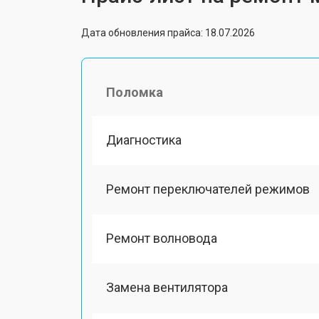
Дата обновления прайса: 18.07.2026
Поломка
Диагностика
Ремонт переключателей режимов
Ремонт волновода
Замена вентилятора