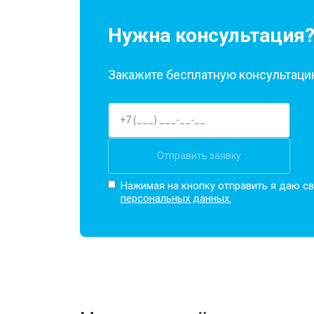
Нужна консультация
Закажите бесплатную консультацию
Отправить заявку
Нажимая на кнопку отправить я даю св
персональных данных.