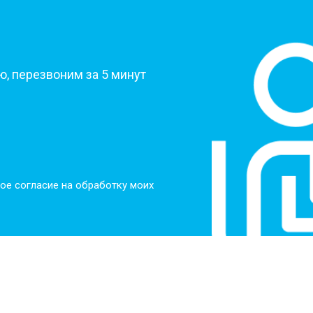
?
, перезвоним за 5 минут
ое согласие на обработку моих