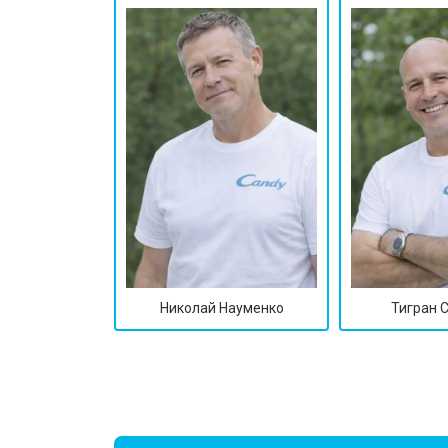
Николай Науменко
Тигран 