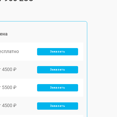
ена
есплатно
Заказать
т 4500 ₽
Заказать
т 5500 ₽
Заказать
т 4500 ₽
Заказать