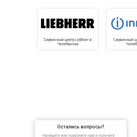
Сервисный центр Liebherr в
Сервисный це
Челябинске
Челяб
Остались вопросы?
Напишите или позвоните нам и получите