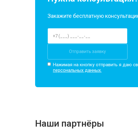
Закажите бесплатную консультацию
Отправить заявку
Нажимая на кнопку отправить я даю св
персональных данных.
Наши партнёры