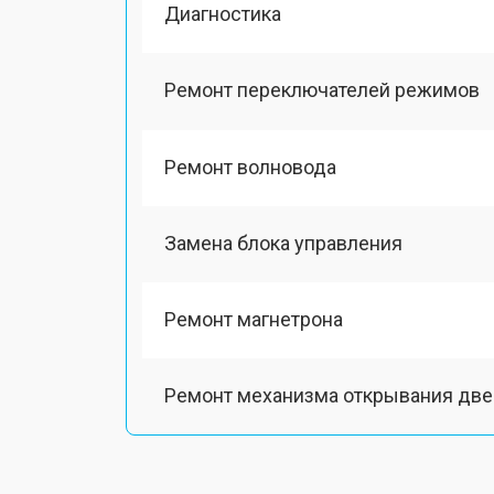
Диагностика
Ремонт переключателей режимов
Ремонт волновода
Замена блока управления
Ремонт магнетрона
Ремонт механизма открывания две
Ремонт двигателя поддона