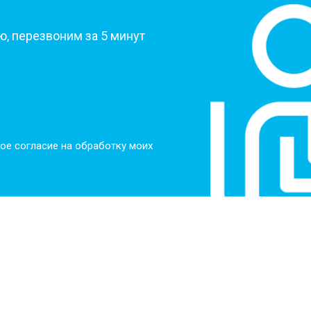
, перезвоним за 5 минут
ое согласие на обработку моих