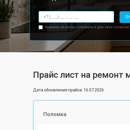
От
Нажимая на кнопку отправить я даю свое согласие
Прайс лист на ремонт 
Дата обновления прайса: 16.07.2026
Поломка