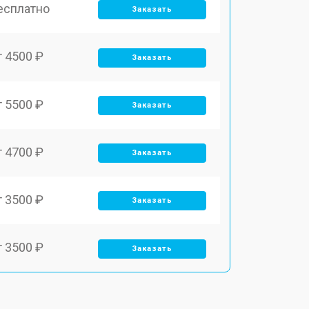
есплатно
Заказать
т 4500 ₽
Заказать
т 5500 ₽
Заказать
т 4700 ₽
Заказать
т 3500 ₽
Заказать
т 3500 ₽
Заказать
т 3700 ₽
Заказать