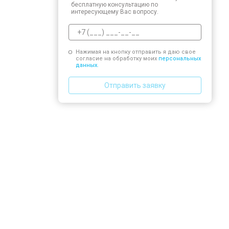
бесплатную консультацию по
интересующему Вас вопросу.
Нажимая на кнопку отправить я даю свое
согласие на обработку моих
персональных
данных.
Отправить заявку